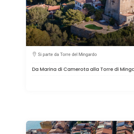
Si parte da Torre del Mingardo
Da Marina di Camerota alla Torre di Ming