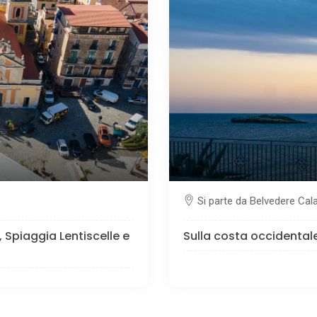
Si parte da Belvedere Cal
 Spiaggia Lentiscelle e
Sulla costa occidental