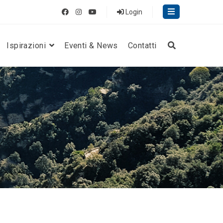
Login
Ispirazioni
Eventi & News
Contatti