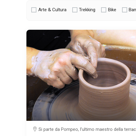
Arte & Cultura
Trekking
Bike
Bam
Si parte da Pompeo, l’ultimo maestro della terra