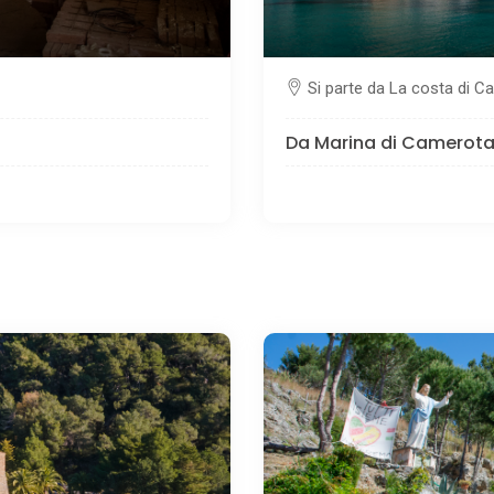
Si parte da La costa di C
Da Marina di Camerota 