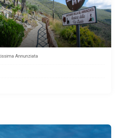
tissima Annunziata