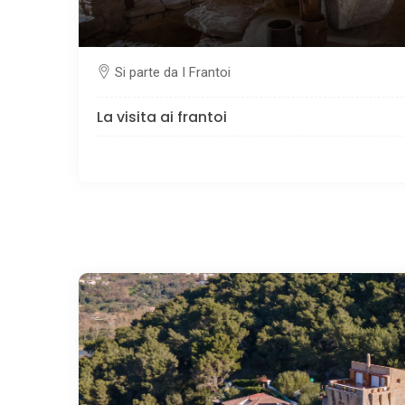
Si parte da I Frantoi
La visita ai frantoi