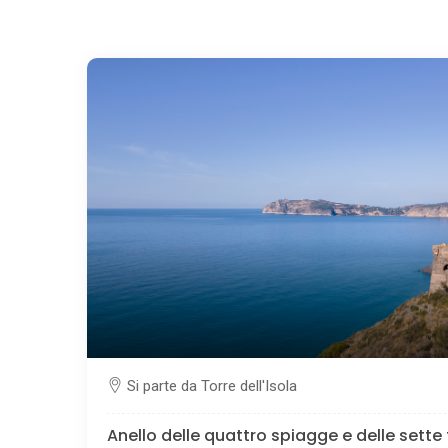
Si parte da Torre dell'Isola
Anello delle quattro spiagge e delle sette 