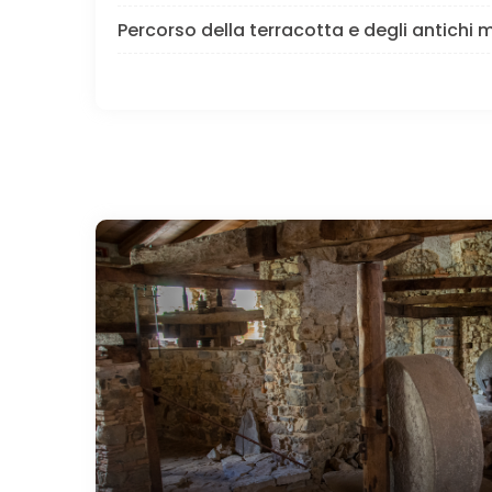
Percorso della terracotta e degli antichi m