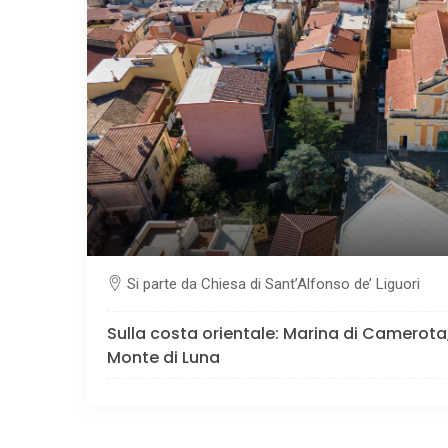
Si parte da Chiesa di Sant’Alfonso de’ Liguori
Sulla costa orientale: Marina di Camerota,
Monte di Luna