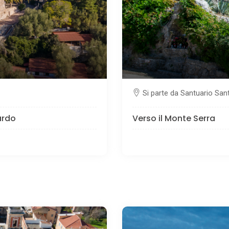
Si parte da Santuario San
ardo
Verso il Monte Serra