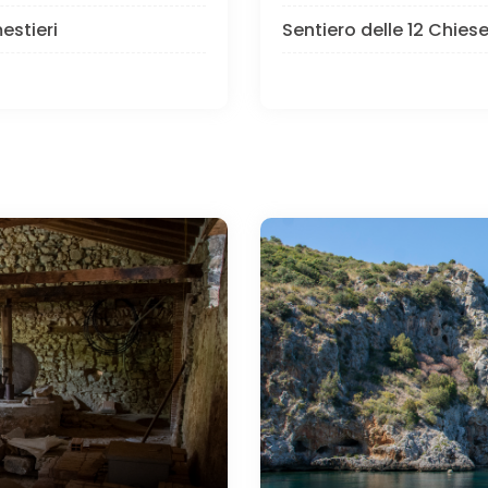
estieri
Sentiero delle 12 Chies