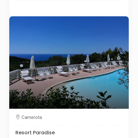
Camerota
Resort Paradise