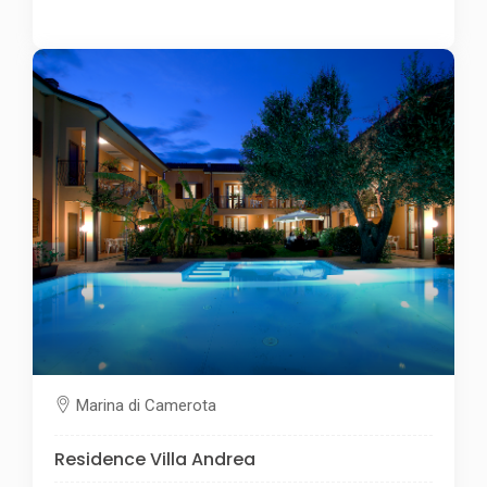
Marina di Camerota
Residence Villa Andrea