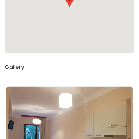
Gallery