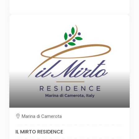
Marina di Camerota
IL MIRTO RESIDENCE