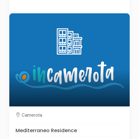
Camerota
Mediterraneo Residence