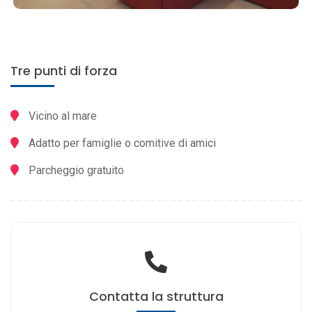
Tre punti di forza
Vicino al mare
Adatto per famiglie o comitive di amici
Parcheggio gratuito
Contatta
la struttura