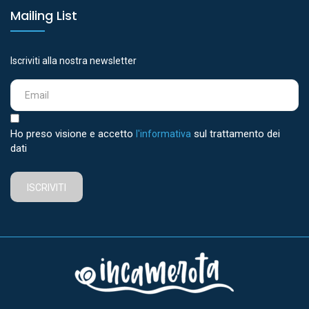
Mailing List
Iscriviti alla nostra newsletter
Ho preso visione e accetto
sul trattamento dei
l'informativa
dati
ISCRIVITI