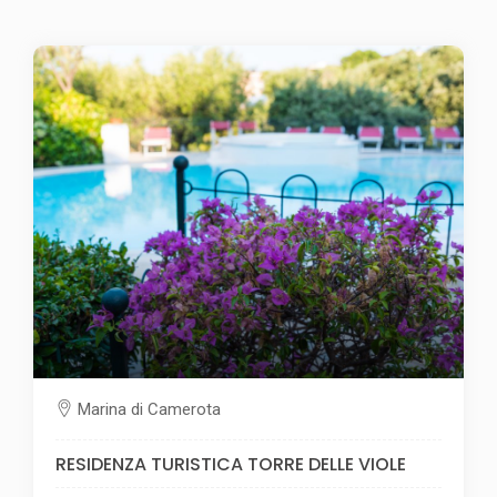
Marina di Camerota
RESIDENZA TURISTICA TORRE DELLE VIOLE