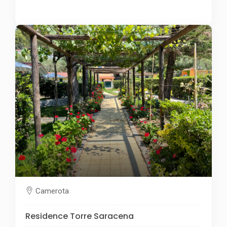
Camerota
Residence Torre Saracena