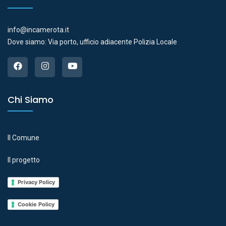
info@incamerota.it
Dove siamo: Via porto, ufficio adiacente Polizia Locale
Chi Siamo
Il Comune
Il progetto
Privacy Policy
Cookie Policy