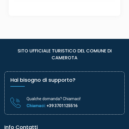
SITO UFFICIALE TURISTICO DEL COMUNE DI
CAMEROTA
Hai bisogno di supporto?
Qualche domanda? Chiamaci!
Chiamaci:
+39 3701125516
Info Contatti