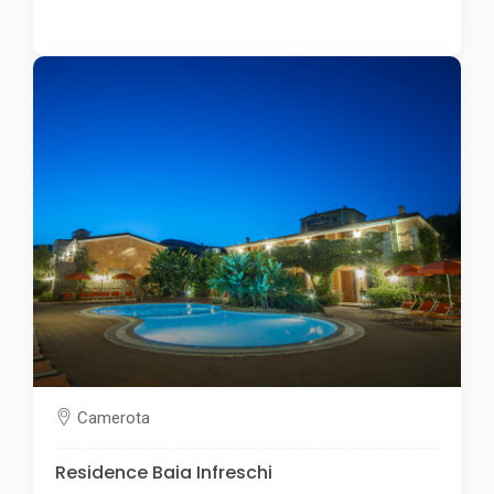
Camerota
Residence Baia Infreschi