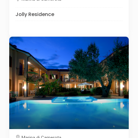
Jolly Residence
Marina di Camerota