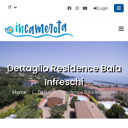
Login
Dettaglio Residence Baia
Infreschi
Home
Dettaglio Residence Baia Infreschi