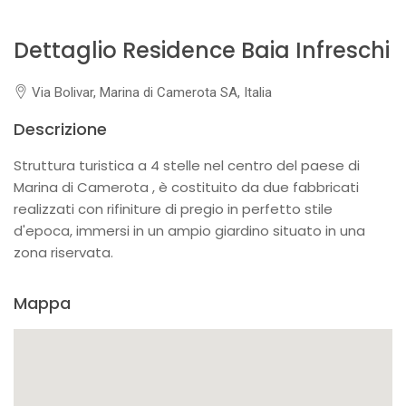
Dettaglio Residence Baia Infreschi
Via Bolivar, Marina di Camerota SA, Italia
Descrizione
Struttura turistica a 4 stelle nel centro del paese di
Marina di Camerota , è costituito da due fabbricati
realizzati con rifiniture di pregio in perfetto stile
d'epoca, immersi in un ampio giardino situato in una
zona riservata.
Mappa