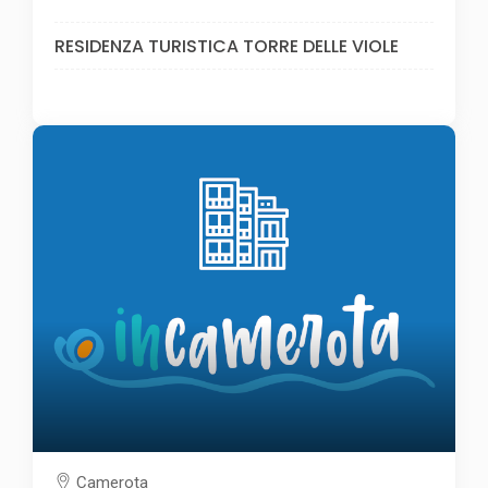
RESIDENZA TURISTICA TORRE DELLE VIOLE
Camerota