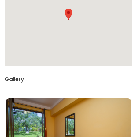
Gallery