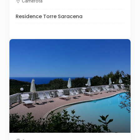
Camerota
Residence Torre Saracena