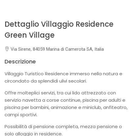
Dettaglio Villaggio Residence
Green Village
Via Sirene, 84059 Marina di Camerota SA, Italia
Descrizione
Villaggio Turistico Residence immerso nella natura e
circondato da splendidi ulivi secolari.
Offre molteplici servizi, tra cui lido attrezzato con
servizio navetta a corse continue, piscina per adulti e
piscina per bambini, animazione e miniclub, anfiteatro,
campi sportivi.
Possibilità di pensione completa, mezza pensione o
solo alloggio in residence.