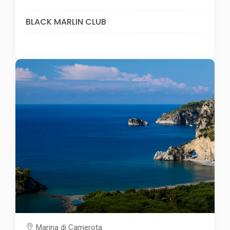
BLACK MARLIN CLUB
Marina di Camerota