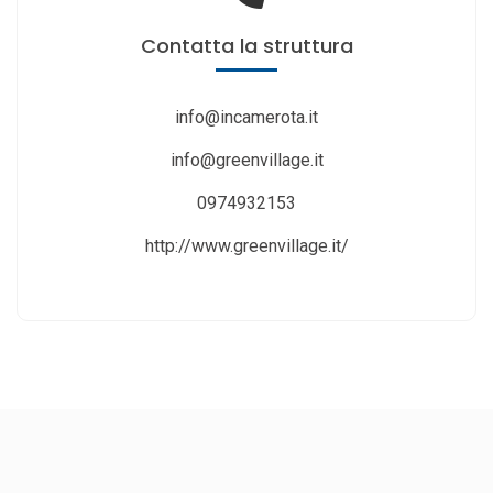
Contatta
la struttura
info@incamerota.it
info@greenvillage.it
0974932153
http://www.greenvillage.it/