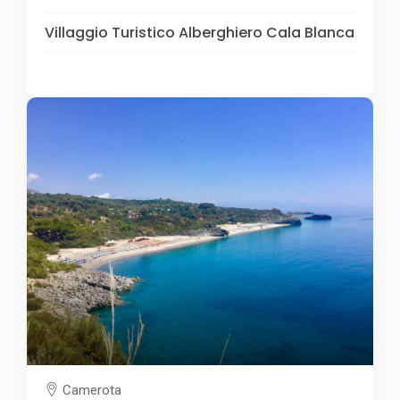
Villaggio Turistico Alberghiero Cala Blanca
Camerota