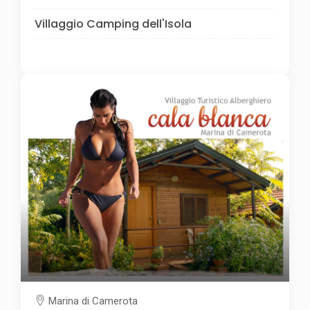
Villaggio Camping dell'Isola
Marina di Camerota