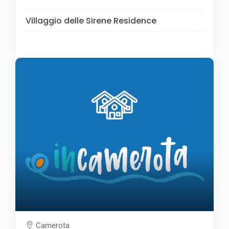
Villaggio delle Sirene Residence
Camerota