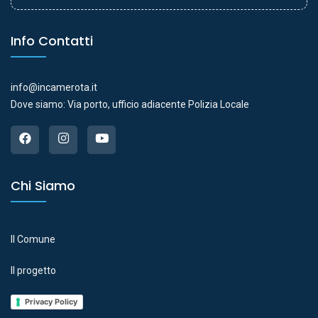
Info Contatti
info@incamerota.it
Dove siamo: Via porto, ufficio adiacente Polizia Locale
Chi Siamo
Il Comune
Il progetto
Privacy Policy