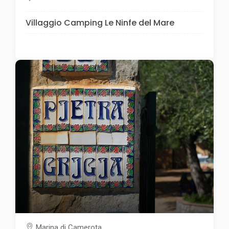
Villaggio Camping Le Ninfe del Mare
Marina di Camerota