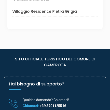
Villaggio Residence Pietra Grigia
SITO UFFICIALE TURISTICO DEL COMUNE DI
CAMEROTA
Hai bisogno di supporto?
Qualche domanda? Chiamaci!
Chiamaci:
+39 3701125516