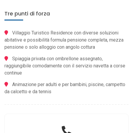
Tre punti di forza
Villaggio Turistico Residence con diverse soluzioni
abitative e possibilità formula pensione completa, mezza
pensione o solo alloggio con angolo cottura
Spiaggia privata con ombrellone assegnato,
raggiungibile comodamente con il servizio navetta a corse
continue
Animazione per adulti e per bambini, piscine, campetto
da calcetto e da tennis