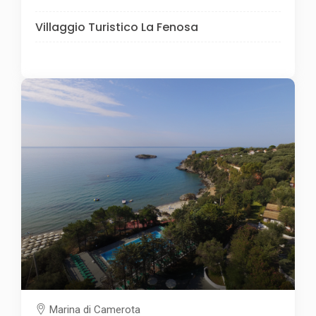
Villaggio Turistico La Fenosa
Marina di Camerota