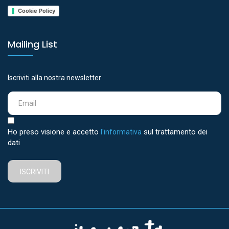
Cookie Policy
Mailing List
Iscriviti alla nostra newsletter
Ho preso visione e accetto
sul trattamento dei
l'informativa
dati
ISCRIVITI