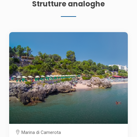
Strutture analoghe
Marina di Camerota