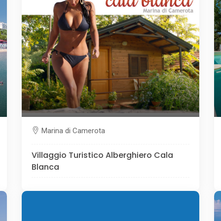
Marina di Camerota
Villaggio Turistico Alberghiero Cala
Blanca