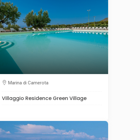
Marina di Camerota
Villaggio Residence Green Village