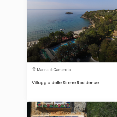
Marina di Camerota
Villaggio delle Sirene Residence