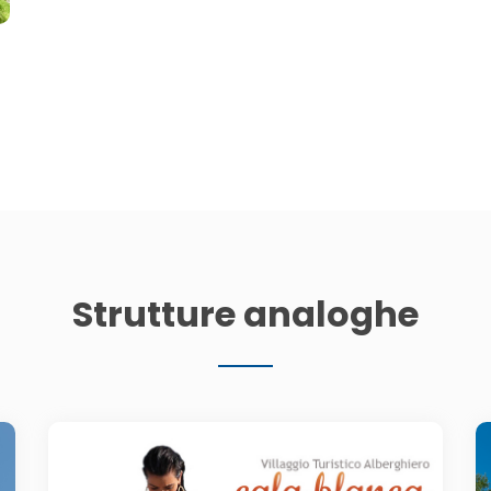
Strutture analoghe