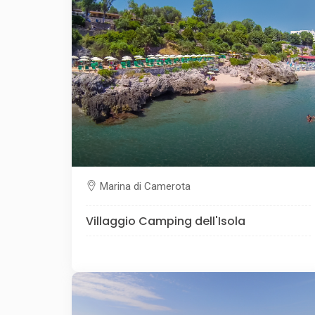
Marina di Camerota
Villaggio Camping dell'Isola