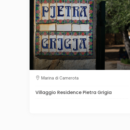
Marina di Camerota
Villaggio Residence Pietra Grigia