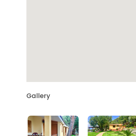
Gallery