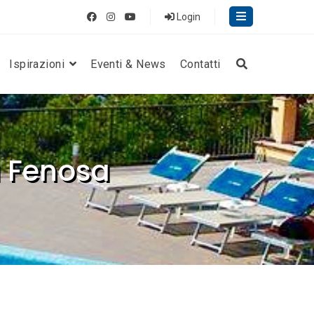
Login
Ispirazioni
Eventi & News
Contatti
La Fenosa