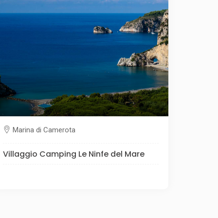
Marina di Camerota
Villaggio Camping Le Ninfe del Mare