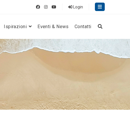
Login
Ispirazioni
Eventi & News
Contatti