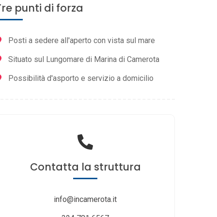
Tre punti di forza
Posti a sedere all'aperto con vista sul mare
Situato sul Lungomare di Marina di Camerota
Possibilità d'asporto e servizio a domicilio
Contatta
la struttura
info@incamerota.it