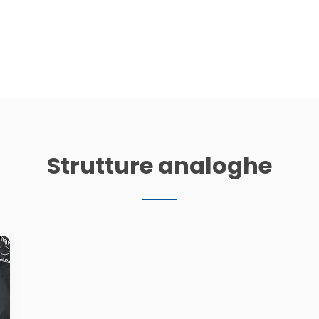
Strutture analoghe