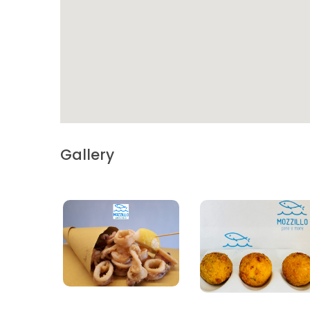
Gallery