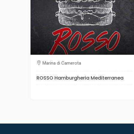
Marina di Camerota
ROSSO Hamburgheria Mediterranea