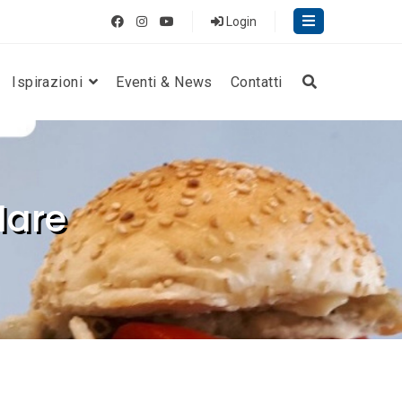
Login
Ispirazioni
Eventi & News
Contatti
Mare