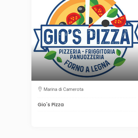
Marina di Camerota
Gio's Pizza