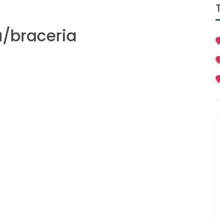
a/braceria