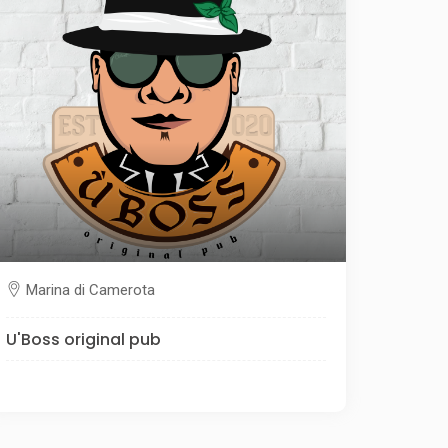
Marina di Camerota
U'Boss original pub