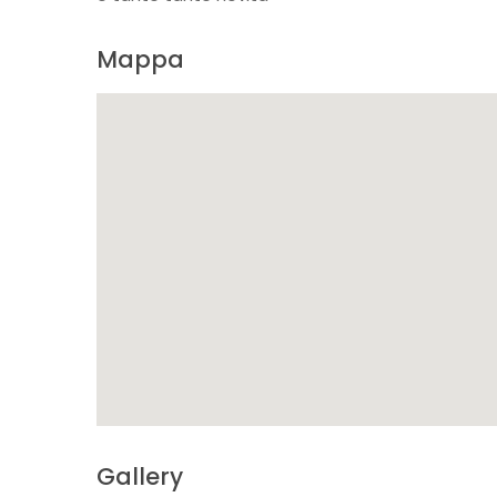
Mappa
Gallery