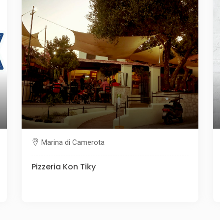
Marina di Camerota
Pizzeria Kon Tiky