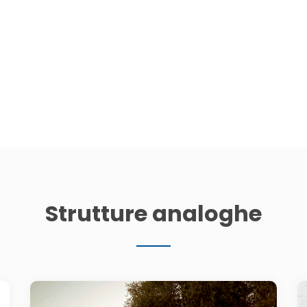
Strutture analoghe