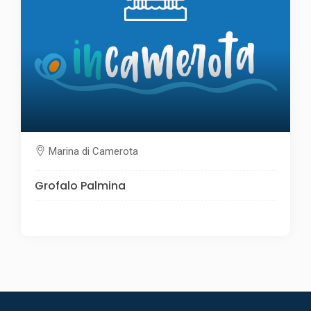
Marina di Camerota
Grofalo Palmina