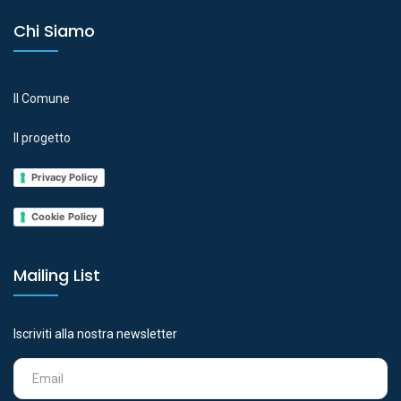
Chi Siamo
Il Comune
Il progetto
Privacy Policy
Cookie Policy
Mailing List
Iscriviti alla nostra newsletter