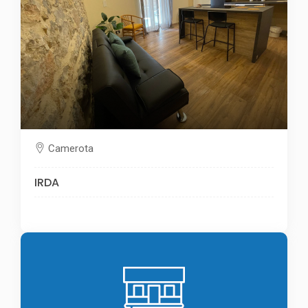
Camerota
IRDA