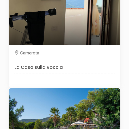
Camerota
La Casa sulla Roccia