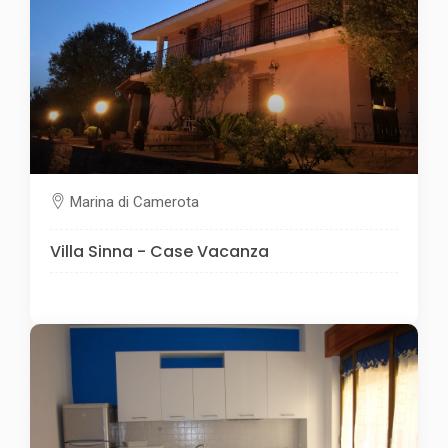
Marina di Camerota
Villa Sinna - Case Vacanza