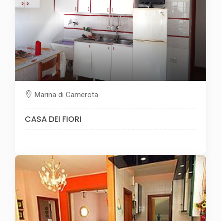
Marina di Camerota
CASA DEI FIORI