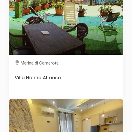
Marina di Camerota
Villa Nonno Alfonso