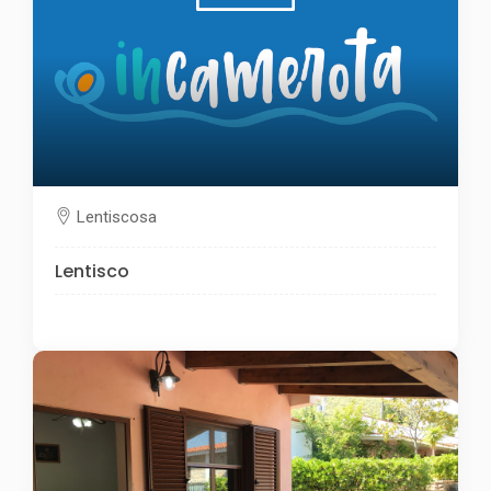
Lentiscosa
Lentisco