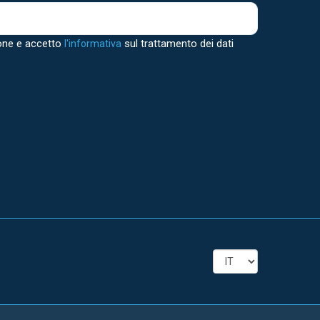
one e accetto
sul trattamento dei dati
l'informativa