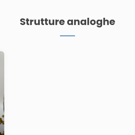
Strutture analoghe