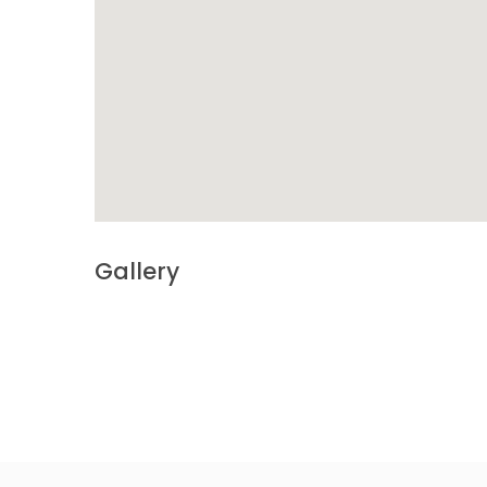
Gallery