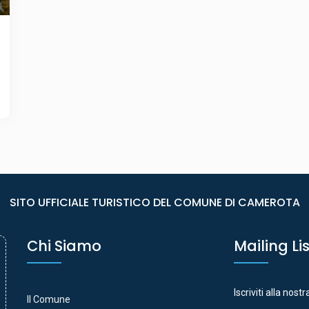
SITO UFFICIALE TURISTICO DEL COMUNE DI CAMEROTA
Chi Siamo
Mailing Li
Iscriviti alla nost
Il Comune