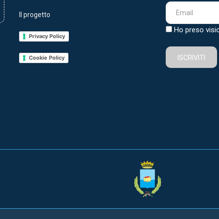
Il progetto
Ho preso visi
Privacy Policy
ISCRIVITI
Cookie Policy