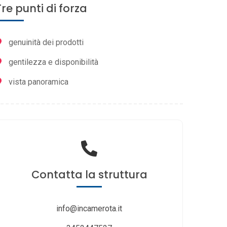
Tre punti di forza
genuinità dei prodotti
gentilezza e disponibilità
vista panoramica
Contatta
la struttura
info@incamerota.it