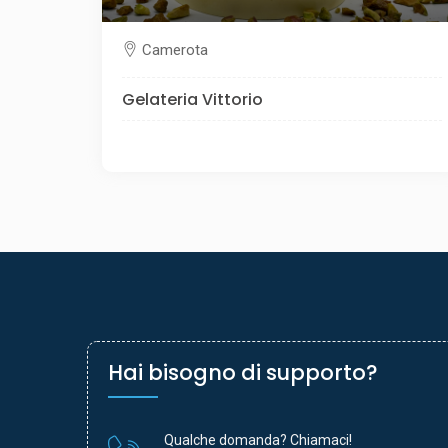
Camerota
Gelateria Vittorio
Hai bisogno di supporto?
Qualche domanda? Chiamaci!