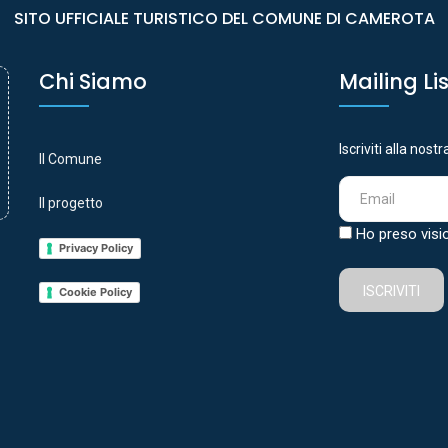
SITO UFFICIALE TURISTICO DEL COMUNE DI CAMEROTA
Chi Siamo
Mailing Li
Iscriviti alla nost
Il Comune
Il progetto
Ho preso visi
Privacy Policy
ISCRIVITI
Cookie Policy