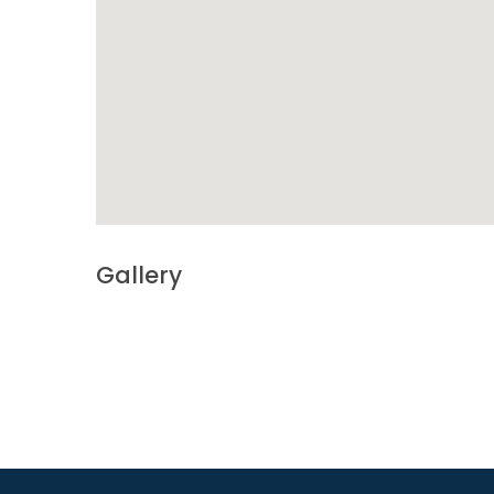
Gallery