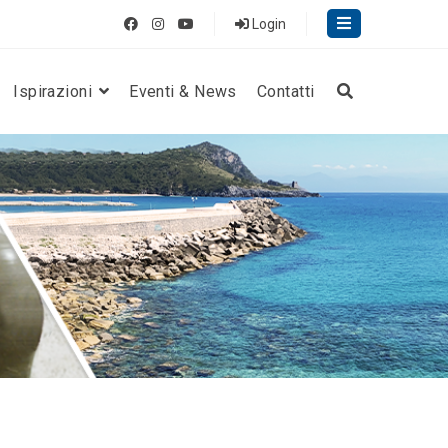
Login
Ispirazioni
Eventi & News
Contatti