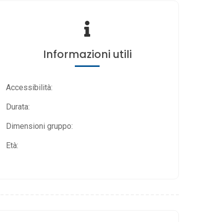
Informazioni utili
Accessibilità:
Durata:
Dimensioni gruppo:
Età: