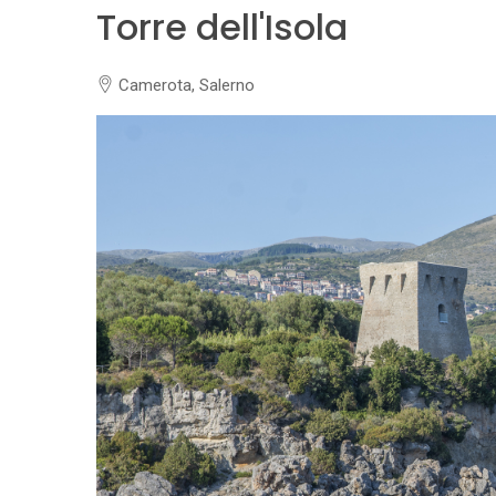
Torre dell'Isola
Camerota, Salerno